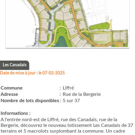
Les Canadais
Date de mise à jour : le 07-02-2025
Commune
:
Liffré
Adresse
:
Rue de la Bergerie
Nombre de lots disponibles
:
5 sur 37
Informations :
A l'entrée nord-est de Liffré, rue des Canadais, rue de la
Bergerie, découvrez le nouveau lotissement Les Canadais de 37
terrains et 5 macrolots surplombant la commune. Un cadre