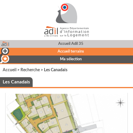
Accueil Adil 35
Accueil terrains
Ma sélection
Accueil
>
Recherche
> Les Canadais
Les Canadais